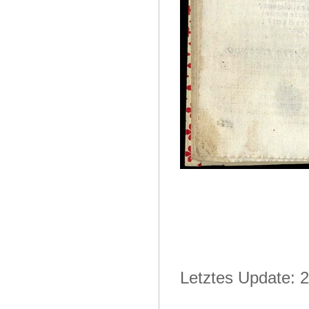
Letztes Update: 