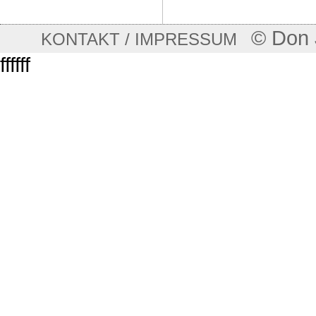
© Don 
KONTAKT / IMPRESSUM
ffffff