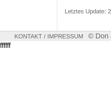
Letztes Update: 
© Don 
KONTAKT / IMPRESSUM
ffffff